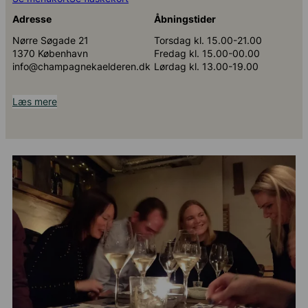
Adresse
Åbningstider
Nørre Søgade 21
Torsdag kl. 15.00-21.00
1370 København
Fredag kl. 15.00-00.00
info@champagnekaelderen.dk
Lørdag kl. 13.00-19.00
Læs mere