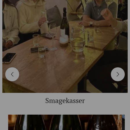
Smagekasser