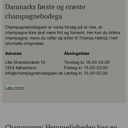
Danmarks første og eneste
champagnebodega
Champagnebodegaen er vores forsøg på at vise, at
champagne ikke skal være fint og fornemt. Her kan du drikke
champagne, mens du rafler og lytter til Thomas Helmig i helt
uformelle omgivelser.
Adresse
Åbningstider
Lille Strandstræde 10
Torsdag kl. 16.00-23.00
1254 København
Fredag kl. 15.00-02.00
info@champagnebodegaen.dk
Lørdag kl. 15.00-02.00
Læs mere
Champagne: Hemmeligheden bag en