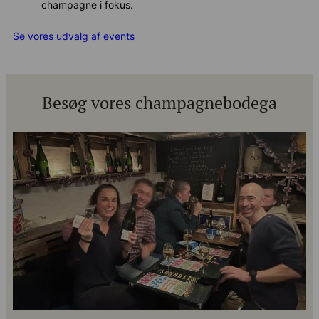
champagne i fokus.
Se vores udvalg af events
Besøg vores champagnebodega