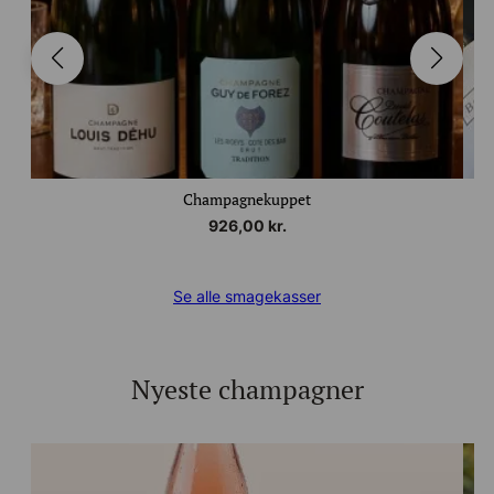
Champagnekuppet
926,00
kr.
Se alle smagekasser
Nyeste champagner