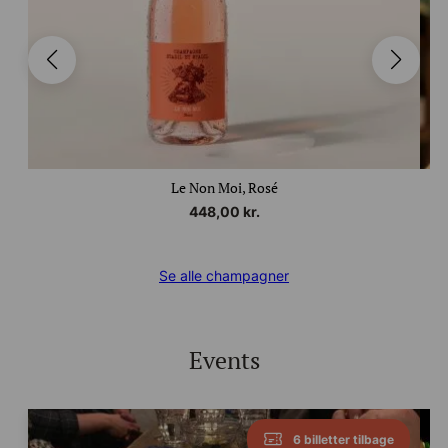
Le Non Moi, Rosé
448,00
kr.
Se alle champagner
Events
6 billetter tilbage