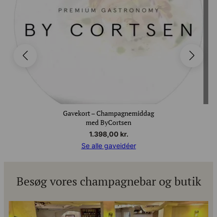
Gavekort – Champagnemiddag
med ByCortsen
1.398,00
kr.
Se alle gaveidéer
Besøg vores champagnebar og butik