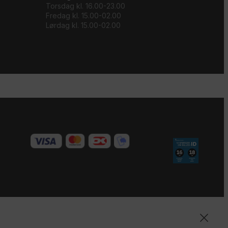
Torsdag kl. 16.00-23.00
Fredag kl. 15.00-02.00
Lørdag kl. 15.00-02.00