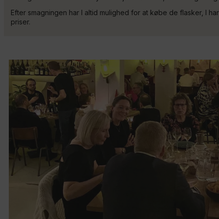
Efter smagningen har I altid mulighed for at købe de flasker, I har
priser.