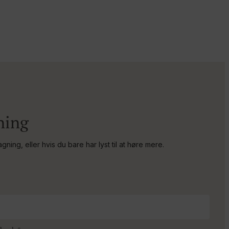
ning
ing, eller hvis du bare har lyst til at høre mere.