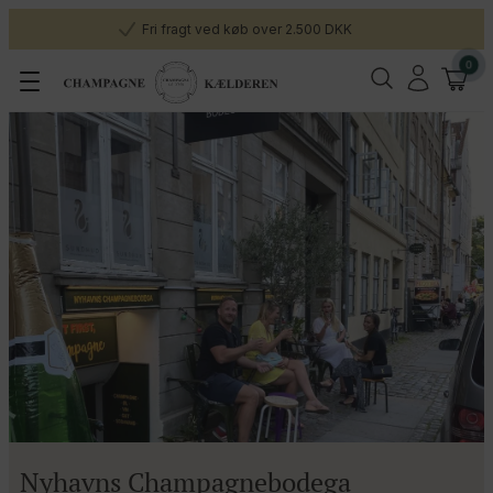
Fri fragt ved køb over 2.500 DKK
0
Nyhavns Champagnebodega