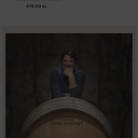
478,00
kr.