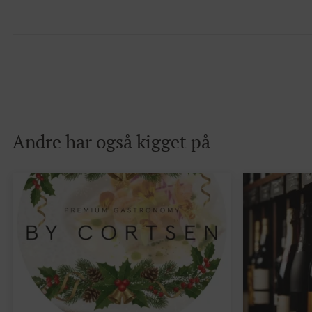
Andre har også kigget på