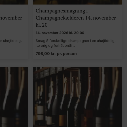
Champagnesmagning i
 november
Champagnekælderen 14. november
kl. 20
14. november 2026 kl. 20:00
 uhøjtidelig,
Smag 8 forskellige champagner i en uhøjtidelig,
lærerig og forhåbentli…
798,00
kr.
pr. person