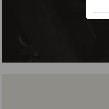
Tilmeld dig 