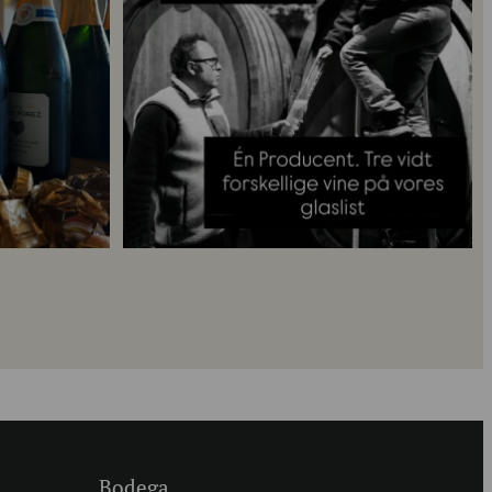
Bodega