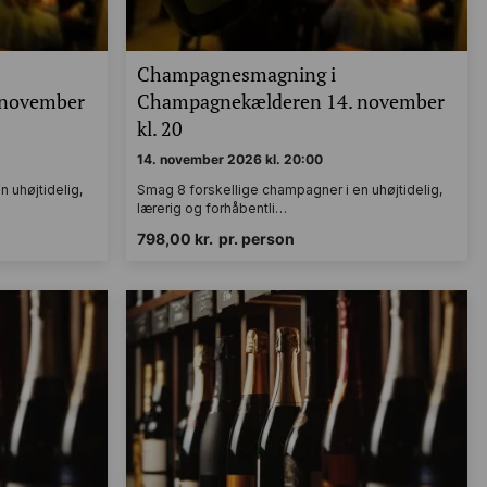
Champagnesmagning i
 november
Champagnekælderen 14. november
kl. 20
14. november 2026 kl. 20:00
 uhøjtidelig,
Smag 8 forskellige champagner i en uhøjtidelig,
lærerig og forhåbentli…
798,00
kr.
pr. person