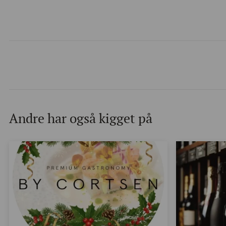
Andre har også kigget på