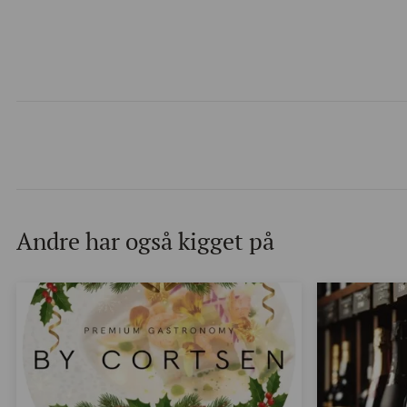
Andre har også kigget på