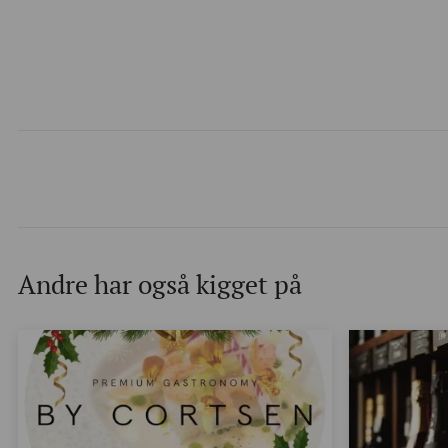
Andre har også kigget på