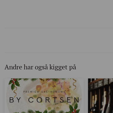
Andre har også kigget på