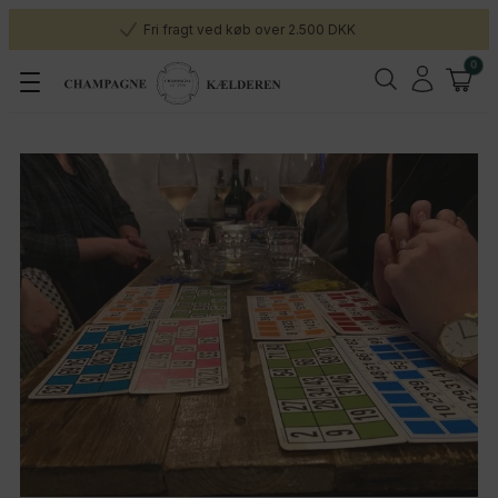
Fri fragt ved køb over 2.500 DKK
0