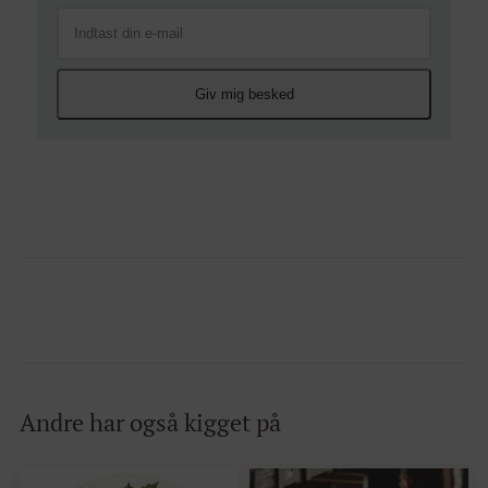
Giv mig besked
Andre har også kigget på