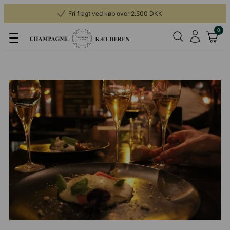
Fri fragt ved køb over 2.500 DKK
0