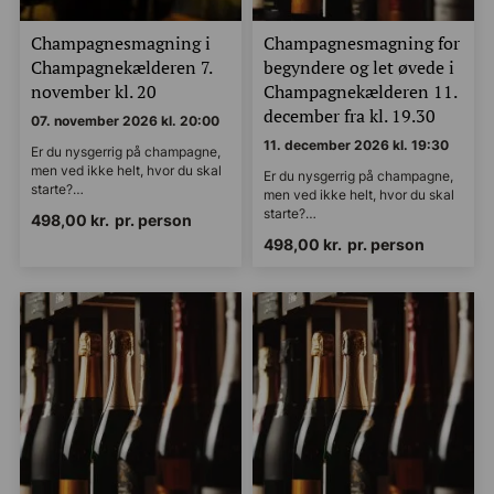
Champagnesmagning i
Champagnesmagning for
Champagnekælderen 7.
begyndere og let øvede i
november kl. 20
Champagnekælderen 11.
december fra kl. 19.30
07. november 2026 kl. 20:00
11. december 2026 kl. 19:30
Er du nysgerrig på champagne,
men ved ikke helt, hvor du skal
Er du nysgerrig på champagne,
starte?…
men ved ikke helt, hvor du skal
starte?…
498,00
kr.
pr. person
498,00
kr.
pr. person