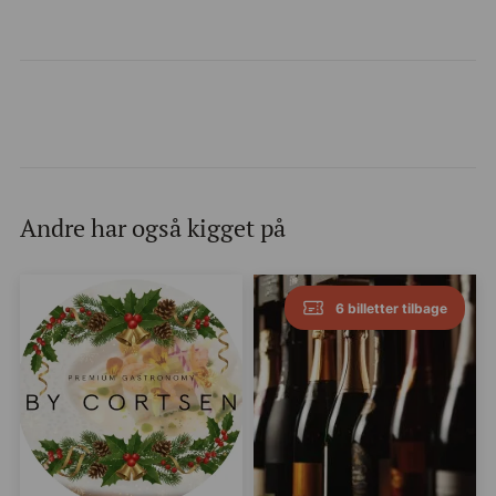
Andre har også kigget på
6 billetter tilbage