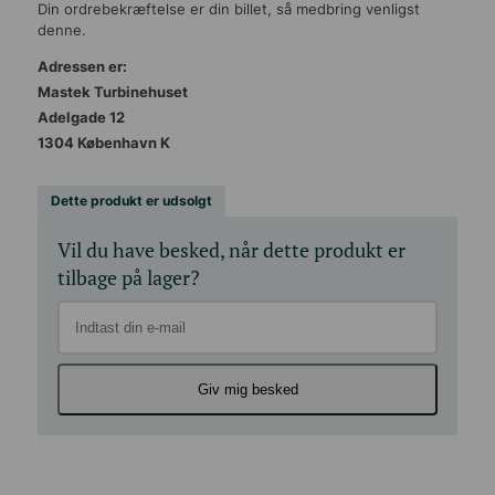
Din ordrebekræftelse er din billet, så medbring venligst
denne.
Adressen er:
Mastek Turbinehuset
Adelgade 12
1304 København K
Dette produkt er udsolgt
Vil du have besked, når dette produkt er
tilbage på lager?
Giv mig besked