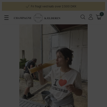
Fri fragt ved køb over 2.500 DKK
0