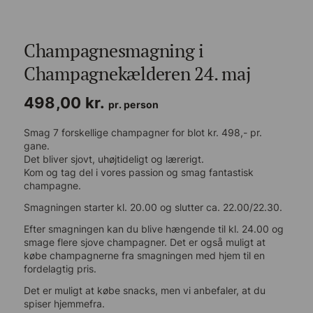
Champagnesmagning i
Champagnekælderen 24. maj
498,00
kr.
pr. person
Smag 7 forskellige champagner for blot kr. 498,- pr.
gane.
Det bliver sjovt, uhøjtideligt og lærerigt.
Kom og tag del i vores passion og smag fantastisk
champagne.
Smagningen starter kl. 20.00 og slutter ca. 22.00/22.30.
Efter smagningen kan du blive hængende til kl. 24.00 og
smage flere sjove champagner. Det er også muligt at
købe champagnerne fra smagningen med hjem til en
fordelagtig pris.
Det er muligt at købe snacks, men vi anbefaler, at du
spiser hjemmefra.