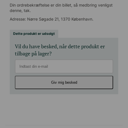
Din ordrebekræftelse er din billet, så medbring venligst
denne, tak.
Adresse: Nørre Søgade 21, 1370 København.
Dette produkt er udsolgt
Vil du have besked, når dette produkt er
tilbage på lager?
Giv mig besked