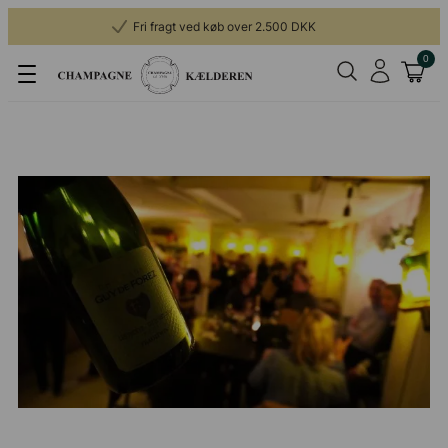
Fri fragt ved køb over 2.500 DKK
0