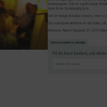
champagner. Det er også muligt at 
hjem til en fordelagtig pris.
Det er muligt at købe snacks, men vi 
Din ordrebekræftelse er din billet, så
Adresse: Nørre Søgade 21, 1370 Køb
Dette produkt er udsolgt
Vil du have besked, når dette