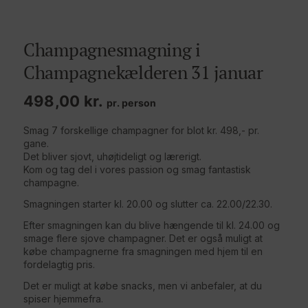
Champagnesmagning i
Champagnekælderen 31 januar
498,00
kr.
pr. person
Smag 7 forskellige champagner for blot kr. 498,- pr.
gane.
Det bliver sjovt, uhøjtideligt og lærerigt.
Kom og tag del i vores passion og smag fantastisk
champagne.
Smagningen starter kl. 20.00 og slutter ca. 22.00/22.30.
Efter smagningen kan du blive hængende til kl. 24.00 og
smage flere sjove champagner. Det er også muligt at
købe champagnerne fra smagningen med hjem til en
fordelagtig pris.
Det er muligt at købe snacks, men vi anbefaler, at du
spiser hjemmefra.