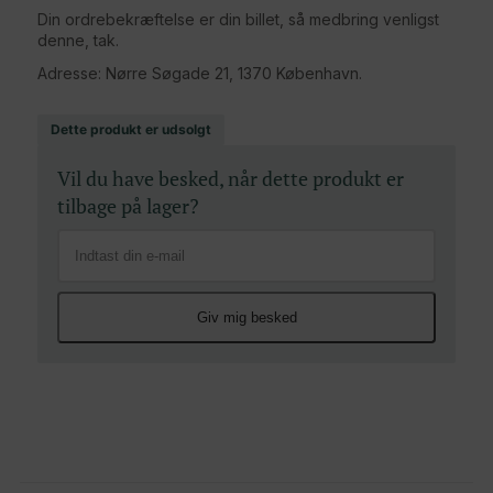
Din ordrebekræftelse er din billet, så medbring venligst
denne, tak.
Adresse: Nørre Søgade 21, 1370 København.
Dette produkt er udsolgt
Vil du have besked, når dette produkt er
tilbage på lager?
Giv mig besked