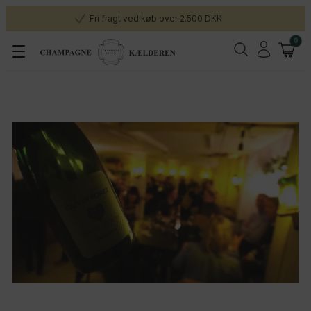
Fri fragt ved køb over 2.500 DKK
0