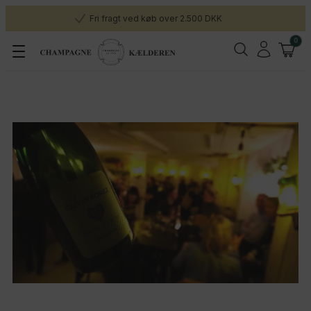
Fri fragt ved køb over 2.500 DKK
0