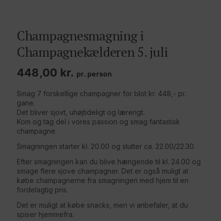
Champagnesmagning i
Champagnekælderen 5. juli
448,00
kr.
pr. person
Smag 7 forskellige champagner for blot kr. 448,- pr.
gane.
Det bliver sjovt, uhøjtideligt og lærerigt.
Kom og tag del i vores passion og smag fantastisk
champagne.
Smagningen starter kl. 20.00 og slutter ca. 22.00/22.30.
Efter smagningen kan du blive hængende til kl. 24.00 og
smage flere sjove champagner. Det er også muligt at
købe champagnerne fra smagningen med hjem til en
fordelagtig pris.
Det er muligt at købe snacks, men vi anbefaler, at du
spiser hjemmefra.