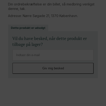
Din ordrebekræftelse er din billet, så medbring venligst
denne, tak.
Adresse: Nørre Søgade 21, 1370 København.
Dette produkt er udsolgt
Vil du have besked, når dette produkt er
tilbage på lager?
Giv mig besked