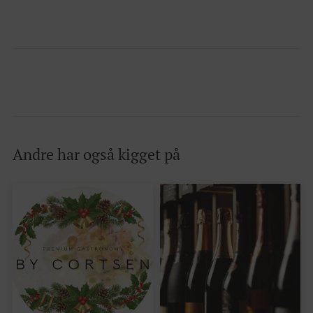
Andre har også kigget på