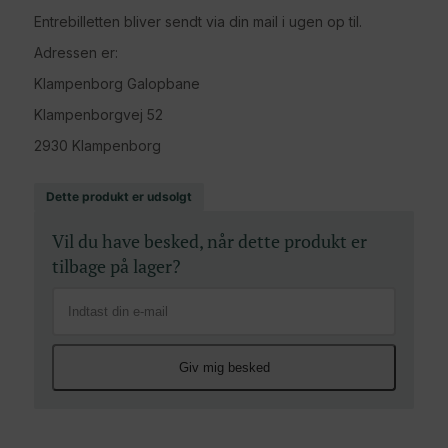
Entrebilletten bliver sendt via din mail i ugen op til.
Adressen er:
Klampenborg Galopbane
Klampenborgvej 52
2930 Klampenborg
Dette produkt er udsolgt
Vil du have besked, når dette produkt er
tilbage på lager?
Giv mig besked