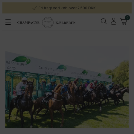
Fri fragt ved køb over 2.500 DKK
0