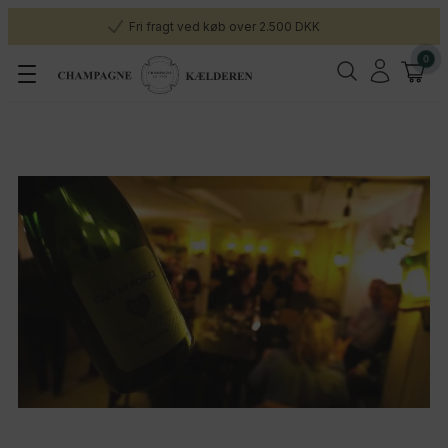
Fri fragt ved køb over 2.500 DKK
0