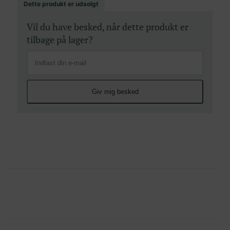
Dette produkt er udsolgt
Vil du have besked, når dette produkt er
tilbage på lager?
Giv mig besked