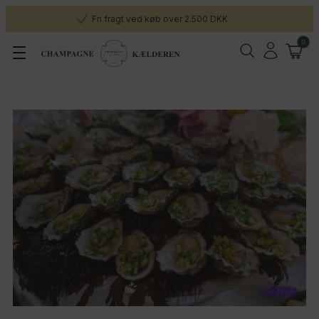
Fri fragt ved køb over 2.500 DKK
0