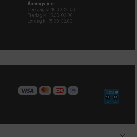
Åbningstider
Torsdag kl. 16.00-23.00
Fredag kl. 15.00-02.00
Lørdag kl. 15.00-02.00