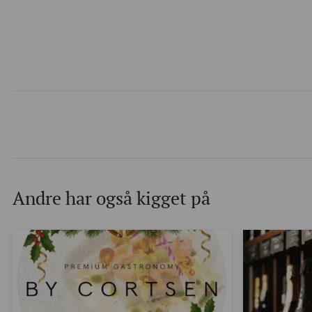
Andre har også kigget på