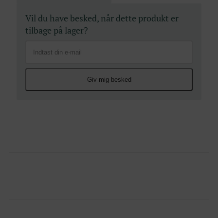
Vil du have besked, når dette produkt er
tilbage på lager?
Giv mig besked