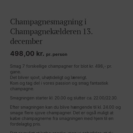
Champagnesmagning i
Champagnekælderen 13.
december
498,00
kr.
pr. person
Smag 7 forskellige champagner for blot kr. 498,- pr.
gane.
Det bliver sjovt, uhøjtideligt og lærerigt.
Kom og tag del i vores passion og smag fantastisk
champagne.
Smagningen starter kl. 20.00 og slutter ca. 22.00/22.30.
Efter smagningen kan du blive hængende til kl. 24.00 og
smage flere sjove champagner. Det er også muligt at
købe champagnerne fra smagningen med hjem til en
fordelagtig pris.