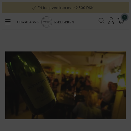
Fri fragt ved køb over 2.500 DKK
0