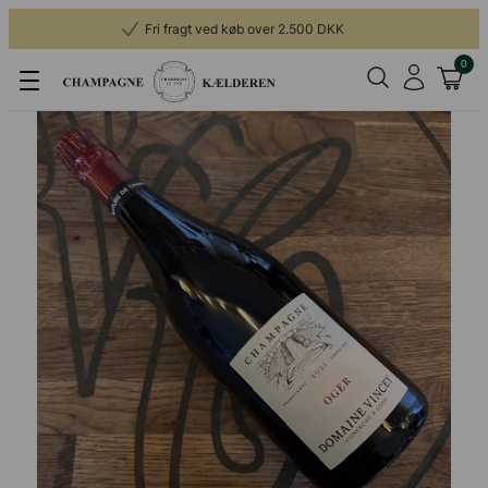
Fri fragt ved køb over 2.500 DKK
0