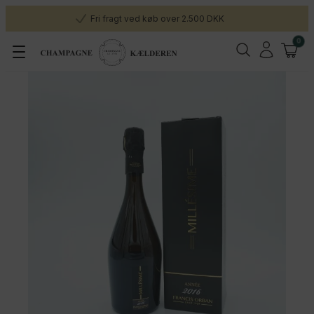
Fri fragt ved køb over 2.500 DKK
0