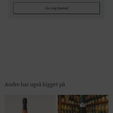
Giv mig besked
Andre har også kigget på