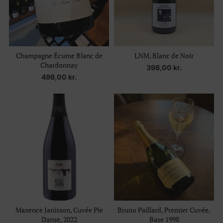
Champagne Écume Blanc de
LNM, Blanc de Noir
Chardonnay
398,00
kr.
498,00
kr.
Maxence Janisson, Cuvée Pie
Bruno Paillard, Premier Cuvée,
Danse, 2022
Base 1998