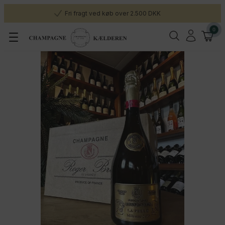
Fri fragt ved køb over 2.500 DKK
0