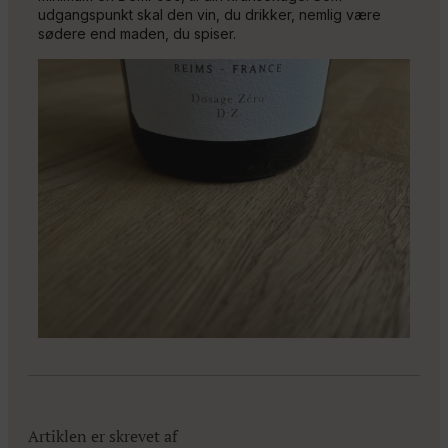
udgangspunkt skal den vin, du drikker, nemlig være
sødere end maden, du spiser.
Artiklen er skrevet af