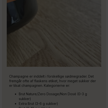
Champagne er inddelt i forskellige sødmegrader. Det
fremgår ofte af flaskens etiket, hvor meget sukker der
er tilsat champagnen. Kategorierne er:
Brut Nature/Zero Dosage/Non Dosé (0-3 g
sukker)
Extra Brut (3-6 g sukker)