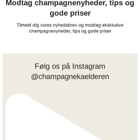
Modtag champagnenyheder, tips og
gode priser
Tilmeld dig vores nyhedsbrev og modtag eksklusive
champagnenyheder, tips og gode priser
Følg os på Instagram
@champagnekaelderen