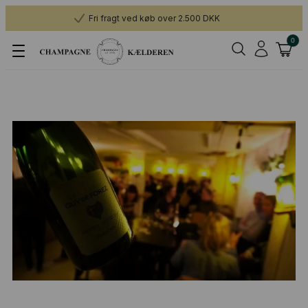
Fri fragt ved køb over 2.500 DKK
0