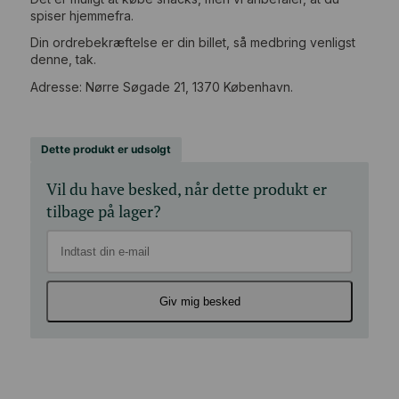
spiser hjemmefra.
Din ordrebekræftelse er din billet, så medbring venligst
denne, tak.
Adresse: Nørre Søgade 21, 1370 København.
Dette produkt er udsolgt
Vil du have besked, når dette produkt er
tilbage på lager?
Giv mig besked