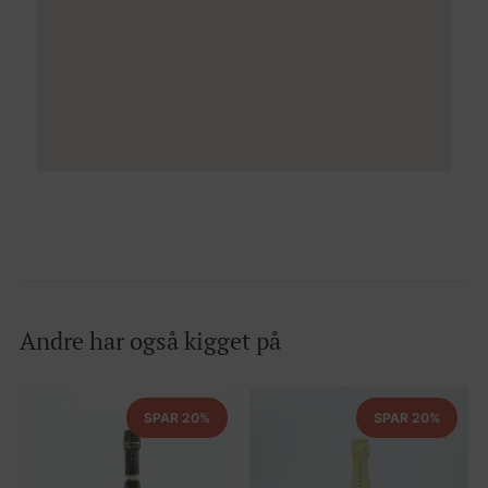
Andre har også kigget på
SPAR 20%
SPAR 20%