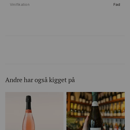
Fad
Vinifikation
Andre har også kigget på