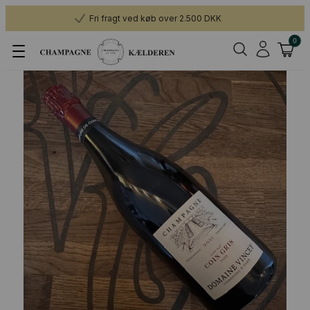
Fri fragt ved køb over 2.500 DKK
0