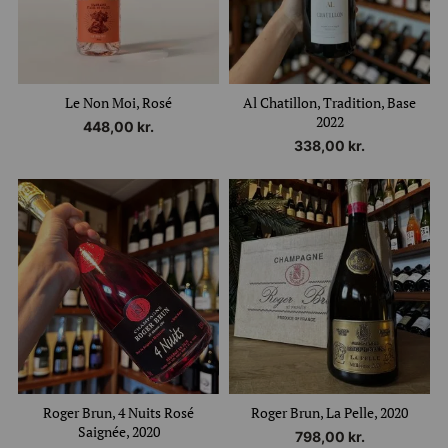
Le Non Moi, Rosé
Al Chatillon, Tradition, Base
2022
448,00
kr.
338,00
kr.
Roger Brun, 4 Nuits Rosé
Roger Brun, La Pelle, 2020
Saignée, 2020
798,00
kr.