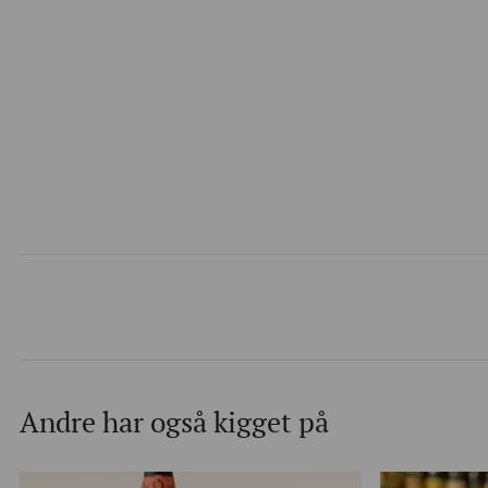
Andre har også kigget på