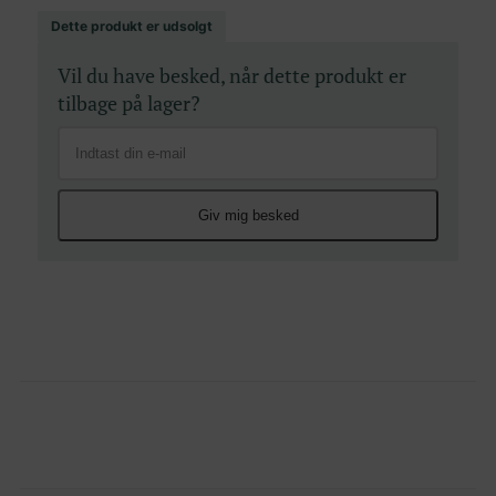
Dette produkt er udsolgt
Vil du have besked, når dette produkt er
tilbage på lager?
Giv mig besked