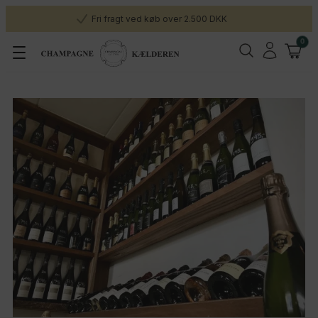
Fri fragt ved køb over 2.500 DKK
0