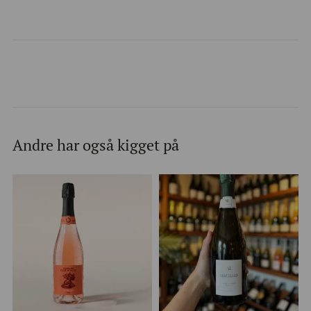
Andre har også kigget på