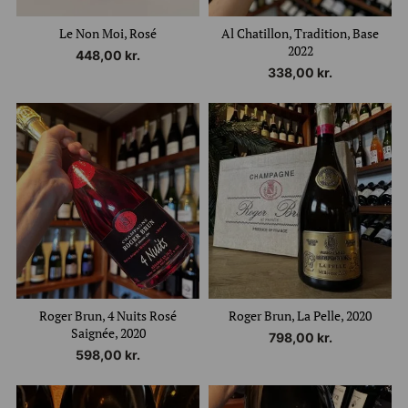
Le Non Moi, Rosé
Al Chatillon, Tradition, Base
2022
448,00
kr.
338,00
kr.
Roger Brun, 4 Nuits Rosé
Roger Brun, La Pelle, 2020
Saignée, 2020
798,00
kr.
598,00
kr.