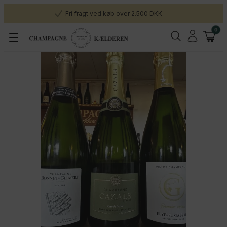
Fri fragt ved køb over 2.500 DKK
0