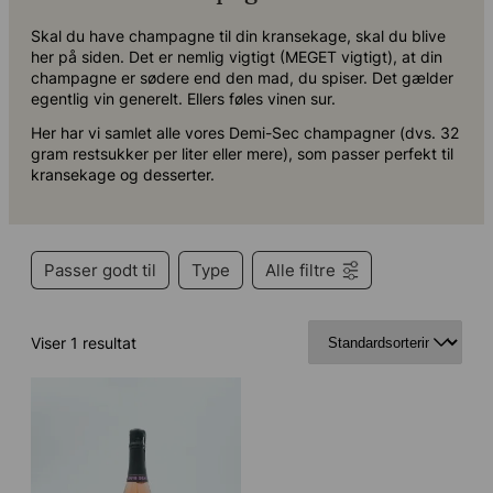
Skal du have champagne til din kransekage, skal du blive her
på siden. Det er nemlig vigtigt (MEGET vigtigt), at din
champagne er sødere end den mad, du spiser. Det gælder
egentlig vin generelt. Ellers føles vinen sur.
Her har vi samlet alle vores Demi-Sec champagner (dvs. 32
gram restsukker per liter eller mere), som passer perfekt til
kransekage og desserter.
Passer godt til
Type
Alle filtre
Viser 1 resultat