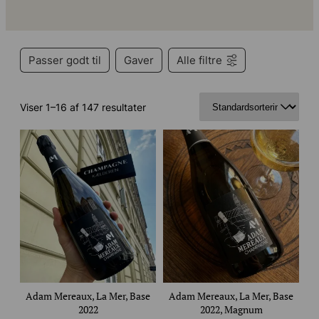
Passer godt til
Gaver
Alle filtre
Viser 1–16 af 147 resultater
Adam Mereaux, La Mer, Base
Adam Mereaux, La Mer, Base
2022
2022, Magnum