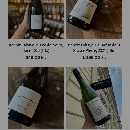
Benoît Lahaye, Blanc de Noirs,
Benoît Lahaye, Le Jardin de la
Base 2023 (Bio)
Grosse Pierre, 2021 (Bio)
648,00
kr.
1.098,00
kr.