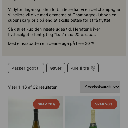
Vi flytter lager og i den forbindelse har vi en del champagne
vi hellere vil give medlemmerne af Champagneklubben en
super skarp pris på end at skulle betale for at få flyttet.
Så gør et kup den næste uges tid. Herefter bliver
flyttesalget offentligt og “kun” med 20 % rabat.
Medlemsrabatten er i denne uge på hele 30 %
Passer godt til
Gaver
Alle filtre
Viser 1–16 af 32 resultater
SPAR 20%
SPAR 20%